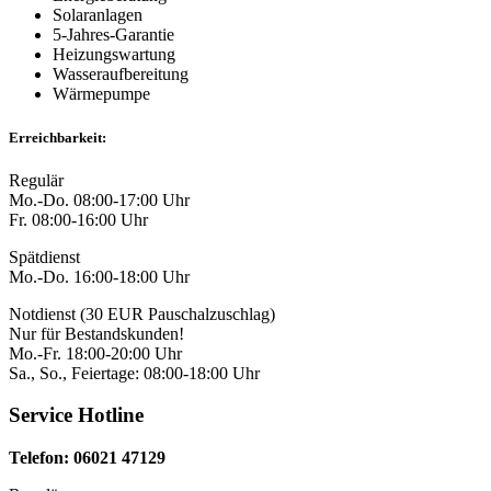
Solaranlagen
5-Jahres-Garantie
Heizungswartung
Wasseraufbereitung
Wärmepumpe
Erreichbarkeit:
Regulär
Mo.-Do. 08:00-17:00 Uhr
Fr. 08:00-16:00 Uhr
Spätdienst
Mo.-Do. 16:00-18:00 Uhr
Notdienst (30 EUR Pauschalzuschlag)
Nur für Bestandskunden!
Mo.-Fr. 18:00-20:00 Uhr
Sa., So., Feiertage: 08:00-18:00 Uhr
Service Hotline
Telefon: 06021 47129