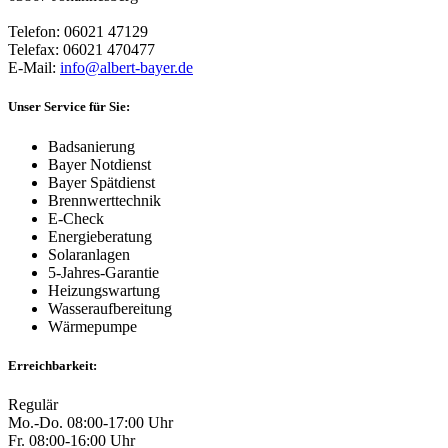
Telefon: 06021 47129
Telefax: 06021 470477
E-Mail:
info@albert-bayer.de
Unser Service für Sie:
Badsanierung
Bayer Notdienst
Bayer Spätdienst
Brennwerttechnik
E-Check
Energieberatung
Solaranlagen
5-Jahres-Garantie
Heizungswartung
Wasseraufbereitung
Wärmepumpe
Erreichbarkeit:
Regulär
Mo.-Do. 08:00-17:00 Uhr
Fr. 08:00-16:00 Uhr